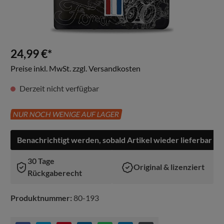
24,99 €*
Preise inkl. MwSt. zzgl. Versandkosten
Derzeit nicht verfügbar
NUR NOCH WENIGE AUF LAGER
Benachrichtigt werden, sobald Artikel wieder lieferbar ist
30 Tage
Original & lizenziert
Rückgaberecht
Produktnummer:
80-193