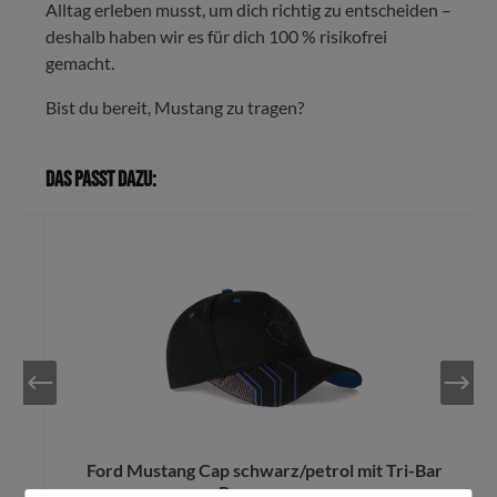
Alltag erleben musst, um dich richtig zu entscheiden –
deshalb haben wir es für dich 100 % risikofrei
gemacht.
Bist du bereit, Mustang zu tragen?
Das passt dazu:
Ford Mustang Cap schwarz/petrol mit Tri-Bar
Pony vorne