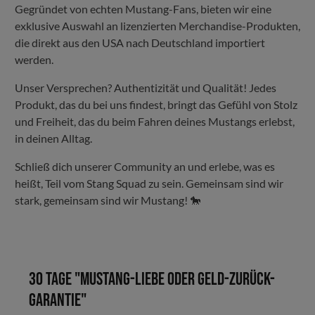
Gegründet von echten Mustang-Fans, bieten wir eine
exklusive Auswahl an lizenzierten Merchandise-Produkten,
die direkt aus den USA nach Deutschland importiert
werden.
Unser Versprechen? Authentizität und Qualität! Jedes
Produkt, das du bei uns findest, bringt das Gefühl von Stolz
und Freiheit, das du beim Fahren deines Mustangs erlebst,
in deinen Alltag.
Schließ dich unserer Community an und erlebe, was es
heißt, Teil vom Stang Squad zu sein. Gemeinsam sind wir
stark, gemeinsam sind wir Mustang! 🐎
30 Tage "Mustang-Liebe oder Geld-zurück-
Garantie"