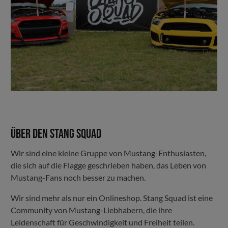
Über den Stang Squad
Wir sind eine kleine Gruppe von Mustang-Enthusiasten,
die sich auf die Flagge geschrieben haben, das Leben von
Mustang-Fans noch besser zu machen.
Wir sind mehr als nur ein Onlineshop. Stang Squad ist eine
Community von Mustang-Liebhabern, die ihre
Leidenschaft für Geschwindigkeit und Freiheit teilen.