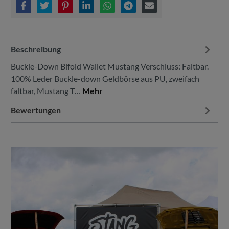
Beschreibung
Buckle-Down Bifold Wallet Mustang Verschluss: Faltbar.
100% Leder Buckle-down Geldbörse aus PU, zweifach
faltbar, Mustang T…
Mehr
Bewertungen