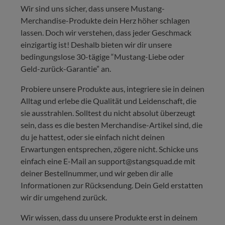
Wir sind uns sicher, dass unsere Mustang-
Merchandise-Produkte dein Herz höher schlagen
lassen. Doch wir verstehen, dass jeder Geschmack
einzigartig ist! Deshalb bieten wir dir unsere
bedingungslose 30-tägige “Mustang-Liebe oder
Geld-zurück-Garantie” an.
Probiere unsere Produkte aus, integriere sie in deinen
Alltag und erlebe die Qualität und Leidenschaft, die
sie ausstrahlen. Solltest du nicht absolut überzeugt
sein, dass es die besten Merchandise-Artikel sind, die
du je hattest, oder sie einfach nicht deinen
Erwartungen entsprechen, zögere nicht. Schicke uns
einfach eine E-Mail an support@stangsquad.de mit
deiner Bestellnummer, und wir geben dir alle
Informationen zur Rücksendung. Dein Geld erstatten
wir dir umgehend zurück.
Wir wissen, dass du unsere Produkte erst in deinem