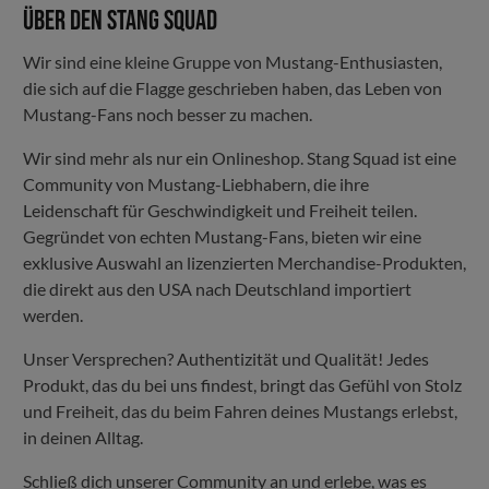
Über den Stang Squad
Wir sind eine kleine Gruppe von Mustang-Enthusiasten,
die sich auf die Flagge geschrieben haben, das Leben von
Mustang-Fans noch besser zu machen.
Wir sind mehr als nur ein Onlineshop. Stang Squad ist eine
Community von Mustang-Liebhabern, die ihre
Leidenschaft für Geschwindigkeit und Freiheit teilen.
Gegründet von echten Mustang-Fans, bieten wir eine
exklusive Auswahl an lizenzierten Merchandise-Produkten,
die direkt aus den USA nach Deutschland importiert
werden.
Unser Versprechen? Authentizität und Qualität! Jedes
Produkt, das du bei uns findest, bringt das Gefühl von Stolz
und Freiheit, das du beim Fahren deines Mustangs erlebst,
in deinen Alltag.
Schließ dich unserer Community an und erlebe, was es