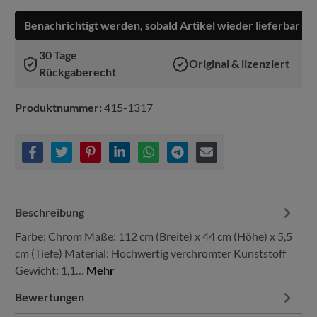
Benachrichtigt werden, sobald Artikel wieder lieferbar ist
30 Tage
Original & lizenziert
Rückgaberecht
Produktnummer:
415-1317
Beschreibung
Farbe: Chrom Maße: 112 cm (Breite) x 44 cm (Höhe) x 5,5
cm (Tiefe) Material: Hochwertig verchromter Kunststoff
Gewicht: 1,1…
Mehr
Bewertungen