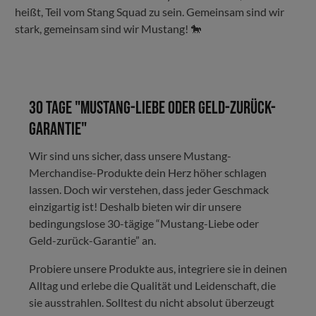
heißt, Teil vom Stang Squad zu sein. Gemeinsam sind wir
stark, gemeinsam sind wir Mustang! 🐎
30 Tage "Mustang-Liebe oder Geld-zurück-
Garantie"
Wir sind uns sicher, dass unsere Mustang-
Merchandise-Produkte dein Herz höher schlagen
lassen. Doch wir verstehen, dass jeder Geschmack
einzigartig ist! Deshalb bieten wir dir unsere
bedingungslose 30-tägige “Mustang-Liebe oder
Geld-zurück-Garantie” an.
Probiere unsere Produkte aus, integriere sie in deinen
Alltag und erlebe die Qualität und Leidenschaft, die
sie ausstrahlen. Solltest du nicht absolut überzeugt