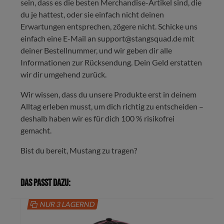
sein, dass es die besten Merchandise-Artikel sind, die
du je hattest, oder sie einfach nicht deinen
Erwartungen entsprechen, zögere nicht. Schicke uns
einfach eine E-Mail an support@stangsquad.de mit
deiner Bestellnummer, und wir geben dir alle
Informationen zur Rücksendung. Dein Geld erstatten
wir dir umgehend zurück.
Wir wissen, dass du unsere Produkte erst in deinem
Alltag erleben musst, um dich richtig zu entscheiden –
deshalb haben wir es für dich 100 % risikofrei
gemacht.
Bist du bereit, Mustang zu tragen?
Das passt dazu:
NUR 3 LAGERND