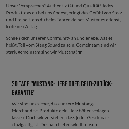
Unser Versprechen? Authentizität und Qualität! Jedes
Produkt, das du bei uns findest, bringt das Gefühl von Stolz
und Freiheit, das du beim Fahren deines Mustangs erlebst,
in deinen Alltag.
Schließ dich unserer Community an und erlebe, was es
heißt, Teil vom Stang Squad zu sein. Gemeinsam sind wir
stark, gemeinsam sind wir Mustang! 🐎
30 Tage "Mustang-Liebe oder Geld-zurück-
Garantie"
Wir sind uns sicher, dass unsere Mustang-
Merchandise-Produkte dein Herz höher schlagen
lassen. Doch wir verstehen, dass jeder Geschmack
einzigartig ist! Deshalb bieten wir dir unsere