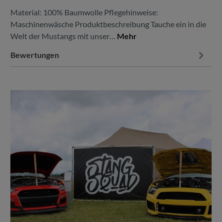
Material: 100% Baumwolle Pflegehinweise:
Maschinenwäsche Produktbeschreibung Tauche ein in die
Welt der Mustangs mit unser…
Mehr
Bewertungen