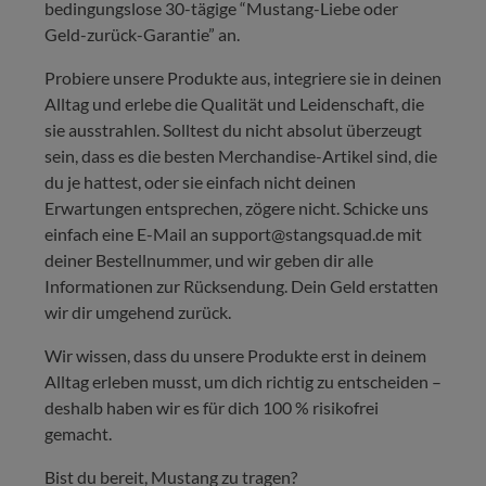
bedingungslose 30-tägige “Mustang-Liebe oder
Geld-zurück-Garantie” an.
Probiere unsere Produkte aus, integriere sie in deinen
Alltag und erlebe die Qualität und Leidenschaft, die
sie ausstrahlen. Solltest du nicht absolut überzeugt
sein, dass es die besten Merchandise-Artikel sind, die
du je hattest, oder sie einfach nicht deinen
Erwartungen entsprechen, zögere nicht. Schicke uns
einfach eine E-Mail an support@stangsquad.de mit
deiner Bestellnummer, und wir geben dir alle
Informationen zur Rücksendung. Dein Geld erstatten
wir dir umgehend zurück.
Wir wissen, dass du unsere Produkte erst in deinem
Alltag erleben musst, um dich richtig zu entscheiden –
deshalb haben wir es für dich 100 % risikofrei
gemacht.
Bist du bereit, Mustang zu tragen?