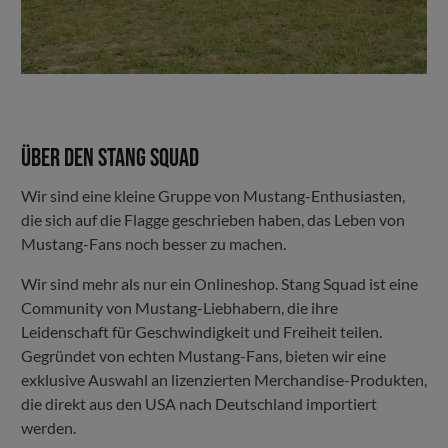
Über den Stang Squad
Wir sind eine kleine Gruppe von Mustang-Enthusiasten,
die sich auf die Flagge geschrieben haben, das Leben von
Mustang-Fans noch besser zu machen.
Wir sind mehr als nur ein Onlineshop. Stang Squad ist eine
Community von Mustang-Liebhabern, die ihre
Leidenschaft für Geschwindigkeit und Freiheit teilen.
Gegründet von echten Mustang-Fans, bieten wir eine
exklusive Auswahl an lizenzierten Merchandise-Produkten,
die direkt aus den USA nach Deutschland importiert
werden.