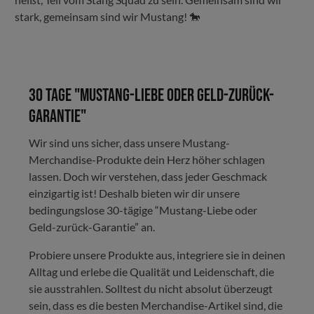
stark, gemeinsam sind wir Mustang! 🐎
30 Tage "Mustang-Liebe oder Geld-zurück-
Garantie"
Wir sind uns sicher, dass unsere Mustang-
Merchandise-Produkte dein Herz höher schlagen
lassen. Doch wir verstehen, dass jeder Geschmack
einzigartig ist! Deshalb bieten wir dir unsere
bedingungslose 30-tägige “Mustang-Liebe oder
Geld-zurück-Garantie” an.
Probiere unsere Produkte aus, integriere sie in deinen
Alltag und erlebe die Qualität und Leidenschaft, die
sie ausstrahlen. Solltest du nicht absolut überzeugt
sein, dass es die besten Merchandise-Artikel sind, die