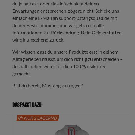
du je hattest, oder sie einfach nicht deinen
Erwartungen entsprechen, zögere nicht. Schicke uns
einfach eine E-Mail an support@stangsquad.de mit
deiner Bestellnummer, und wir geben dir alle
Informationen zur Rücksendung. Dein Geld erstatten
wir dir umgehend zurück.
Wir wissen, dass du unsere Produkte erst in deinem
Alltag erleben musst, um dich richtig zu entscheiden –
deshalb haben wir es für dich 100 % risikofrei
gemacht.
Bist du bereit, Mustang zu tragen?
Das passt dazu:
NUR 2 LAGERND