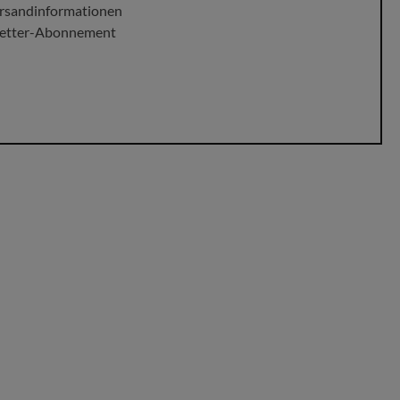
ersandinformationen
sletter-Abonnement