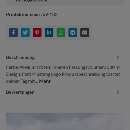
Produktnummer:
69-182
Beschreibung
Farbe: Weiß mit rotem Inneren Fassungsvolumen: 330 ml
Design: Ford Mustang Logo Produktbeschreibung Startet
deinen Tag mit…
Mehr
Bewertungen