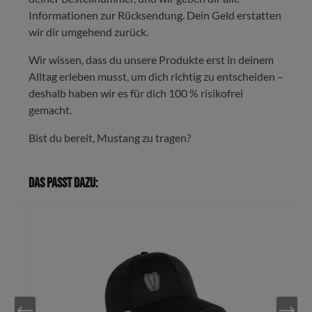
Informationen zur Rücksendung. Dein Geld erstatten
wir dir umgehend zurück.
Wir wissen, dass du unsere Produkte erst in deinem
Alltag erleben musst, um dich richtig zu entscheiden –
deshalb haben wir es für dich 100 % risikofrei
gemacht.
Bist du bereit, Mustang zu tragen?
Das passt dazu: