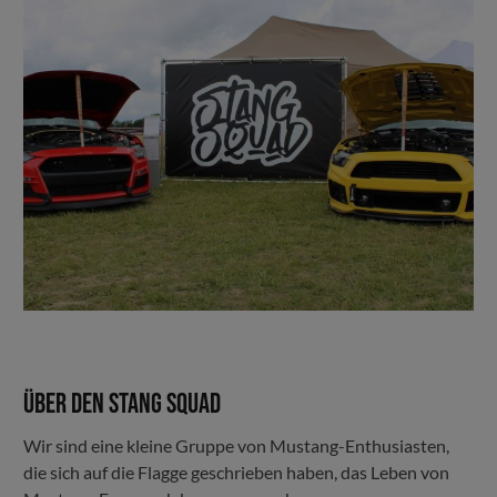
Über den Stang Squad
Wir sind eine kleine Gruppe von Mustang-Enthusiasten,
die sich auf die Flagge geschrieben haben, das Leben von