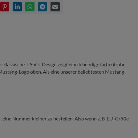
s klassische T-Shirt-Design zeigt eine lebendige farbenfrohe
Mustang-Logo oben. Als eine unserer beliebtesten Mustang-
 eine Nummer kleiner zu bestellen. Also wenn z. B. EU-Größe