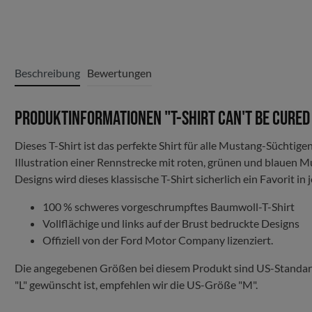
Beschreibung
Bewertungen
Produktinformationen "T-Shirt Can't be cured
Dieses T-Shirt ist das perfekte Shirt für alle Mustang-Süchti
Illustration einer Rennstrecke mit roten, grünen und blauen
Designs wird dieses klassische T-Shirt sicherlich ein Favorit 
100 % schweres vorgeschrumpftes Baumwoll-T-Shirt
Vollflächige und links auf der Brust bedruckte Designs
Offiziell von der Ford Motor Company lizenziert.
Die angegebenen Größen bei diesem Produkt sind US-Standardg
"L" gewünscht ist, empfehlen wir die US-Größe "M".