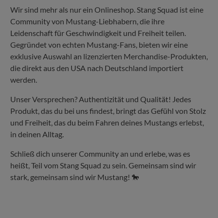
Wir sind mehr als nur ein Onlineshop. Stang Squad ist eine
Community von Mustang-Liebhabern, die ihre
Leidenschaft für Geschwindigkeit und Freiheit teilen.
Gegründet von echten Mustang-Fans, bieten wir eine
exklusive Auswahl an lizenzierten Merchandise-Produkten,
die direkt aus den USA nach Deutschland importiert
werden.
Unser Versprechen? Authentizität und Qualität! Jedes
Produkt, das du bei uns findest, bringt das Gefühl von Stolz
und Freiheit, das du beim Fahren deines Mustangs erlebst,
in deinen Alltag.
Schließ dich unserer Community an und erlebe, was es
heißt, Teil vom Stang Squad zu sein. Gemeinsam sind wir
stark, gemeinsam sind wir Mustang! 🐎