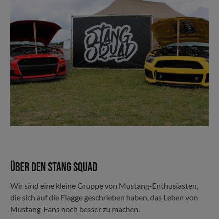
Über den Stang Squad
Wir sind eine kleine Gruppe von Mustang-Enthusiasten,
die sich auf die Flagge geschrieben haben, das Leben von
Mustang-Fans noch besser zu machen.