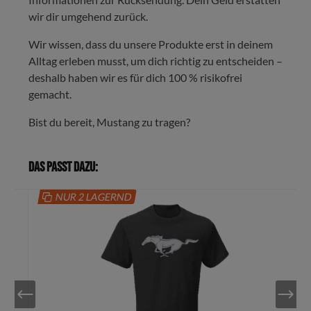
wir dir umgehend zurück.
Wir wissen, dass du unsere Produkte erst in deinem
Alltag erleben musst, um dich richtig zu entscheiden –
deshalb haben wir es für dich 100 % risikofrei
gemacht.
Bist du bereit, Mustang zu tragen?
Das passt dazu:
NUR 2 LAGERND