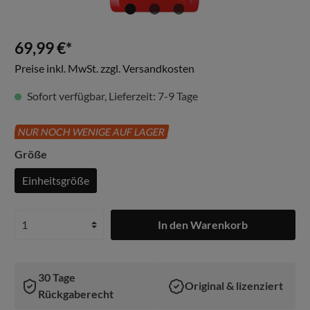
69,99 €*
Preise inkl. MwSt. zzgl. Versandkosten
Sofort verfügbar, Lieferzeit: 7-9 Tage
NUR NOCH WENIGE AUF LAGER
Größe
Einheitsgröße
In den Warenkorb
30 Tage
Original & lizenziert
Rückgaberecht