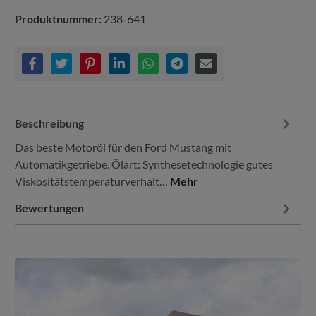
Produktnummer:
238-641
Beschreibung
Das beste Motoröl für den Ford Mustang mit
Automatikgetriebe. Ölart: Synthesetechnologie gutes
Viskositätstemperaturverhalt…
Mehr
Bewertungen